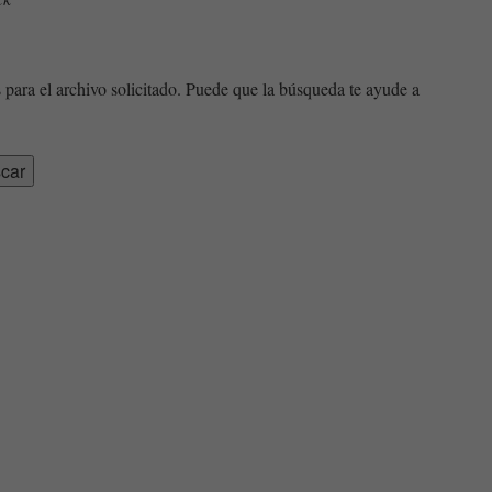
 para el archivo solicitado. Puede que la búsqueda te ayude a