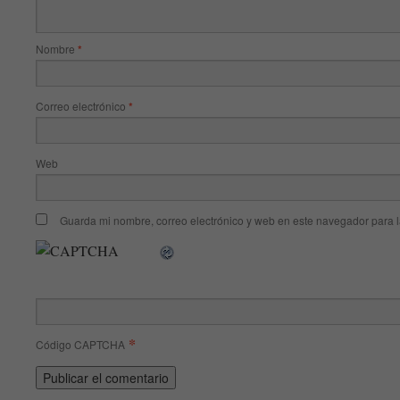
Nombre
*
Correo electrónico
*
Web
Guarda mi nombre, correo electrónico y web en este navegador para 
*
Código CAPTCHA