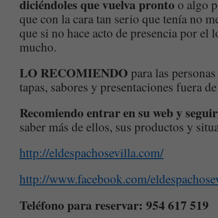
diciéndoles que vuelva pronto
o algo p
que con la cara tan serio que tenía no 
que si no hace acto de presencia por el 
mucho.
LO RECOMIENDO
para las personas
tapas, sabores y presentaciones fuera d
Recomiendo entrar en su web
y segui
saber más de ellos, sus productos y situ
http://eldespachosevilla.com/
http://www.facebook.com/eldespachosev
Teléfono para reservar: 954 617 519