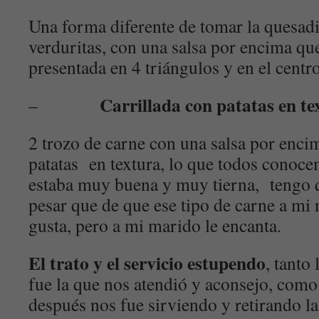
Una forma diferente de tomar la quesadil
verduritas, con una salsa por encima qu
presentada en 4 triángulos y en el centr
Carrillada con patatas en te
–
2 trozo de carne con una salsa por enci
patatas en textura, lo que todos conoce
estaba muy buena y muy tierna, tengo 
pesar que de que ese tipo de carne a mi
gusta, pero a mi marido le encanta.
El trato y el servicio estupendo
, tanto
fue la que nos atendió y aconsejo, com
después nos fue sirviendo y retirando la