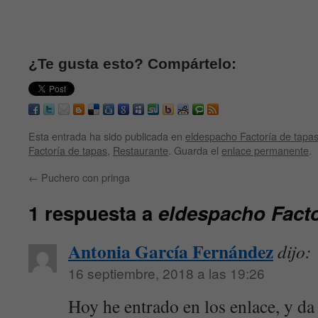
¿Te gusta esto? Compártelo:
Esta entrada ha sido publicada en
eldespacho Factoría de tapa
Factoría de tapas
,
Restaurante
. Guarda el
enlace permanente
.
←
Puchero con pringa
1 respuesta a
eldespacho Facto
Antonia García Fernández
dijo:
16 septiembre, 2018 a las 19:26
Hoy he entrado en los enlace, y da e