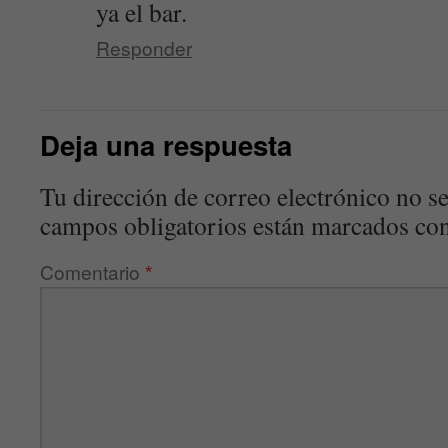
ya el bar.
Responder
Deja una respuesta
Tu dirección de correo electrónico no se
campos obligatorios están marcados co
Comentario
*