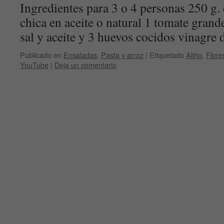
Ingredientes para 3 o 4 personas 250 g. 
chica en aceite o natural 1 tomate grand
sal y aceite y 3 huevos cocidos vinagre
Publicado en
Ensaladas
,
Pasta y arroz
|
Etiquetado
Aliño
,
Flore
YouTube
|
Deja un comentario